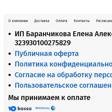
О компании
Доставка
Оплата
Контакты
Расписан
ИП Баранчикова Елена Алек
323930100275829
Публичная оферта
Политика конфиденциально
Согласие на обработку пер
Пользовательское соглаше
Мы принимаем к оплате