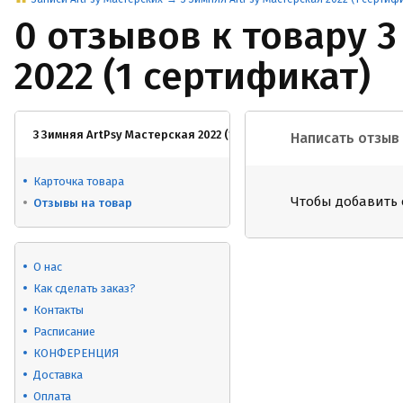
0 отзывов к товару 3
2022 (1 сертификат)
3 Зимняя ArtPsy Мастерская 2022 (1 сертификат)
Написать отзыв
Карточка товара
Чтобы добавить 
Отзывы на товар
О нас
Как сделать заказ?
Контакты
Расписание
КОНФЕРЕНЦИЯ
Доставка
Оплата