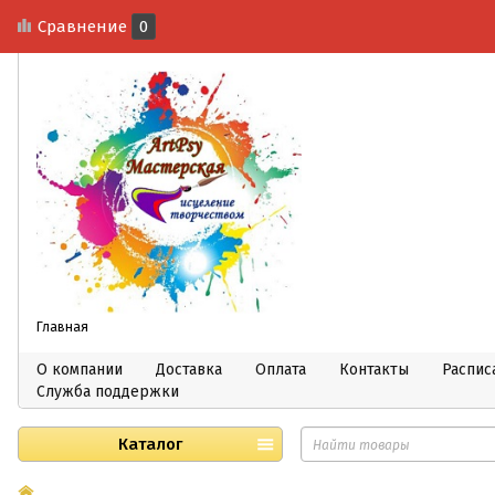
Сравнение
0
Главная
О компании
Доставка
Оплата
Контакты
Распис
Служба поддержки
Каталог