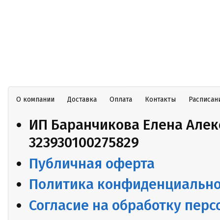
О компании
Доставка
Оплата
Контакты
Расписан
ИП Баранчикова Елена Алек
323930100275829
Публичная оферта
Политика конфиденциально
Согласие на обработку пер