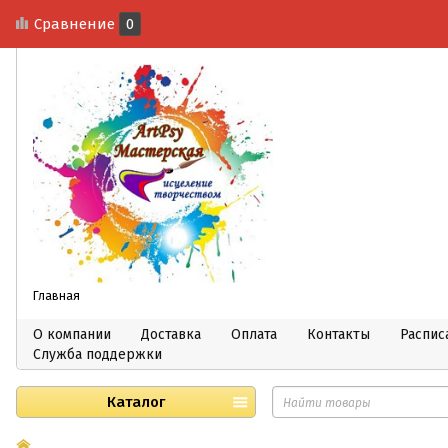
Сравнение
0
Главная
О компании
Доставка
Оплата
Контакты
Распис
Служба поддержки
Каталог