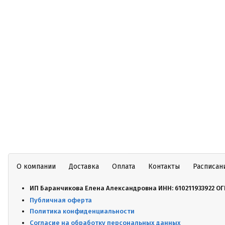
О компании
Доставка
Оплата
Контакты
Расписан
ИП Баранчикова Елена Александровна ИНН: 610211933922 ОГ
Публичная оферта
Политика конфиденциальности
Согласие на обработку персональных данных