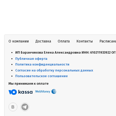
О компании
Доставка
Оплата
Контакты
Расписан
ИП Баранчикова Елена Александровна ИНН: 610211933922 ОГ
Публичная оферта
Политика конфиденциальности
Согласие на обработку персональных данных
Пользовательское соглашение
Мы принимаем к оплате