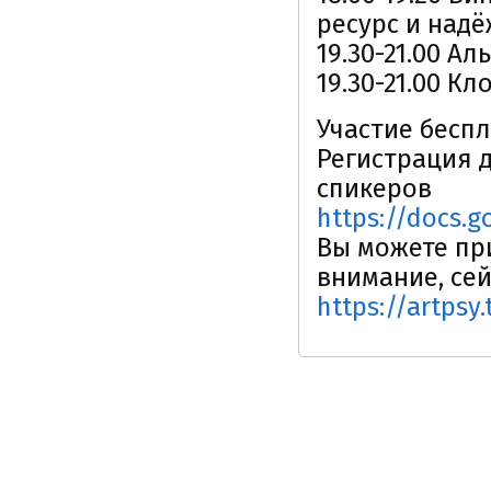
ресурс и над
19.30-21.00 А
19.30-21.00 К
Участие беспл
Регистрация 
спикеров
https://docs.
Вы можете пр
внимание, сей
https://artpsy