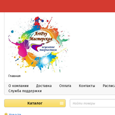
Главная
О компании
Доставка
Оплата
Контакты
Распис
Служба поддержки
Каталог
Новости