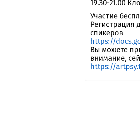
19.30-21.00 К
Участие беспл
Регистрация 
спикеров
https://docs.
Вы можете пр
внимание, сей
https://artpsy