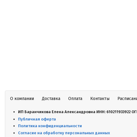
О компании
Доставка
Оплата
Контакты
Расписан
ИП Баранчикова Елена Александровна ИНН: 610211933922 ОГ
Публичная оферта
Политика конфиденциальности
Согласие на обработку персональных данных