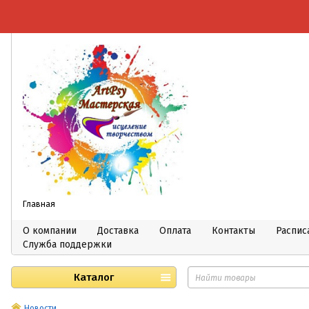
Главная
О компании
Доставка
Оплата
Контакты
Распис
Служба поддержки
Каталог
Новости