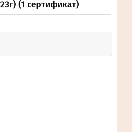
3г) (1 сертификат)