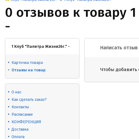
0 отзывов к товару 1
-
1 Клуб "Палитра Жизни26г." -
Написать отзыв
Карточка товара
Чтобы добавить 
Отзывы на товар
О нас
Как сделать заказ?
Контакты
Расписание
КОНФЕРЕНЦИЯ
Доставка
Оплата