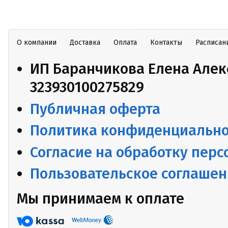
О компании
Доставка
Оплата
Контакты
Расписан
ИП Баранчикова Елена Алек
323930100275829
Публичная оферта
Политика конфиденциально
Согласие на обработку пер
Пользовательское соглаше
Мы принимаем к оплате