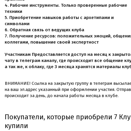
4. Рабочие инструменты. Только проверенные рабочие
техники
5. Приобретение навыков работы с архетипами и
символами
6. Обратная связь от ведущих клуба
7. Получение ресурсов: положительных эмоций, общени
коллегами, повышение своей экспертност
Участникам Предоставляется доступ на месяц к закрыт
чату в телеграм каналу, где происходит все общение клу
а так же, к облаку, где 3 месяца хранятся материалы клу
ВНИМАНИЕ! Ссылка на закрытую группу в телеграм высылае
на ваш эл.адрес указанный при оформлении участия. Отпра
происходит за день, до начала работы месяца в клубе.
Покупатели, которые приобрели 7 Клуб
купили