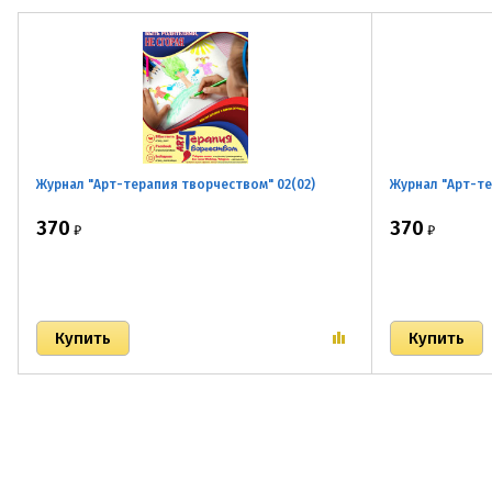
Журнал "Арт-терапия творчеством" 02(02)
Журнал "Арт-те
370
370
₽
₽