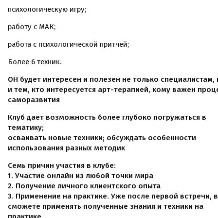
психологическую игру;
работу с МАК;
работа с психологической притчей;
Более 6 техник.
ОН будет интересен и полезен не только специалистам, 
и тем, кто интересуется арт-терапией, кому важен проц
саморазвития
Клуб дает возможность более глубоко погружаться в
тематику;
осваивать новые техники; обсуждать особенности
использования разных методик
Семь причин участия в клубе:
1. Участие онлайн из любой точки мира
2. Получение личного клиентского опыта
3. Применение на практике. Уже после первой встречи, 
сможете применять полученные знания и техники на
практике